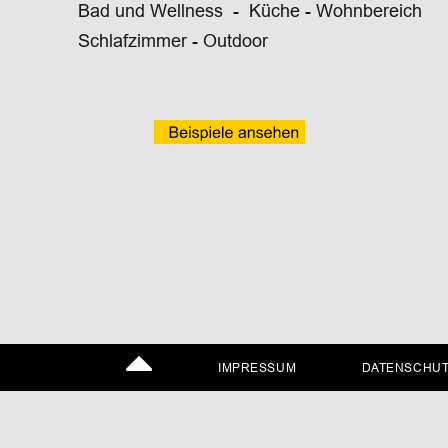
Bad und Wellness  -  Küche - Wohnbereich
Schlafzimmer - Outdoor 
IMPRESSUM
 DATENSCHU