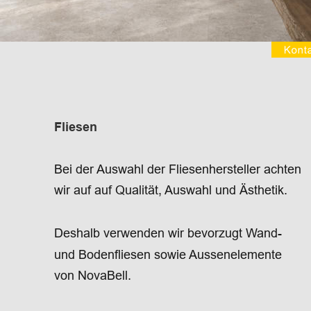
Fliesen
Bei der Auswahl der Fliesenhersteller achten
wir auf auf Qualität, Auswahl und Ästhetik.
Deshalb verwenden wir bevorzugt Wand-
und Bodenfliesen sowie Aussenelemente
von NovaBell.