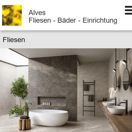
Alves
Fliesen - Bäder - Einrichtung
Fliesen